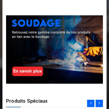
Produits Spéciaux