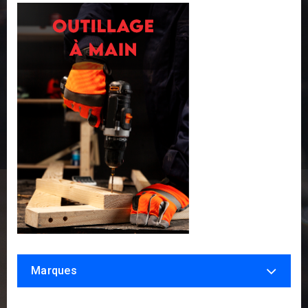
Marques