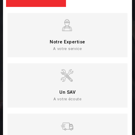
Notre Expertise
A votre service
Un SAV
A votre écoute