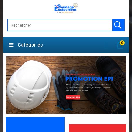
0
Catégories