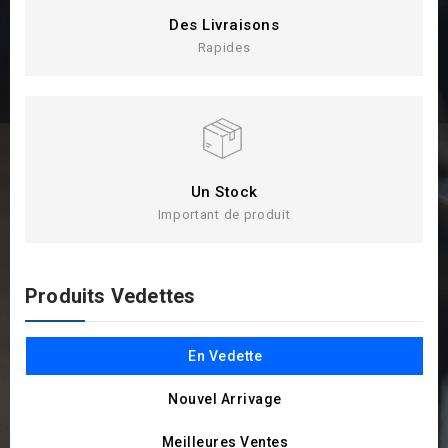
Des Livraisons
Rapides
Un Stock
Important de produit
Produits Vedettes
En Vedette
Nouvel Arrivage
Meilleures Ventes