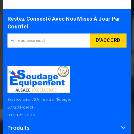
Restez Connecté Avec Nos Mises À Jour Par
Courriel
Service client 2A, rue de l'Énergie
67720 Hoerdt
03 90 22 25 35
Produits