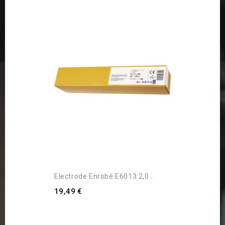
Electrode Enrobé E6013 2,0...
19,49 €