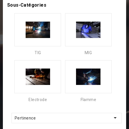
Sous-Catégories
TIG
MIG
Electrode
Flamme

Pertinence