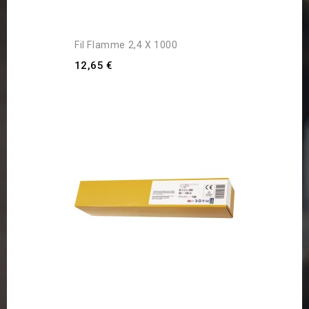
Fil Flamme 2,4 X 1000
12,65 €