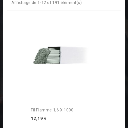
Affichage de 1-12 of 191 élément(s)
Fil Flamme 1,6 X 1000
12,19 €