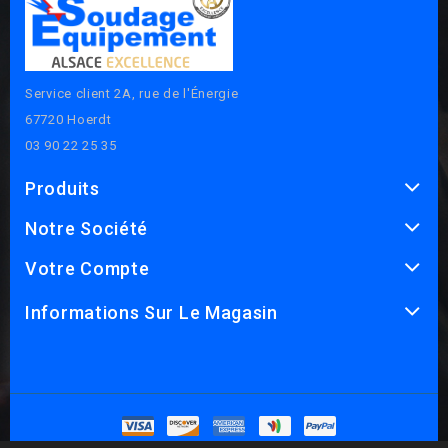
Service client 2A, rue de l'Énergie
67720 Hoerdt
03 90 22 25 35
Produits
Notre Société
Votre Compte
Informations Sur Le Magasin