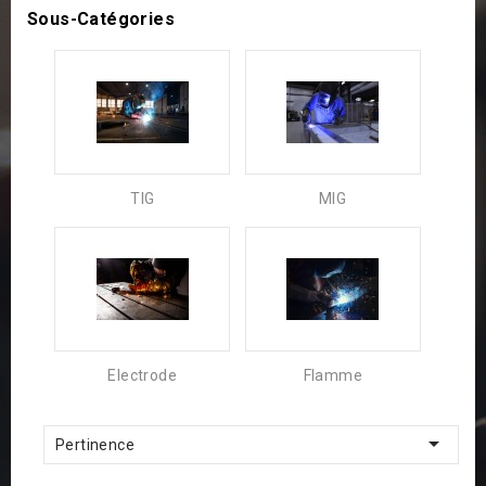
Sous-Catégories
TIG
MIG
Electrode
Flamme

Pertinence