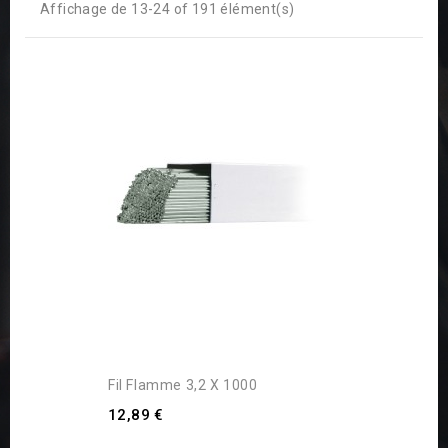
Affichage de 13-24 of 191 élément(s)
Fil Flamme 3,2 X 1000
12,89 €