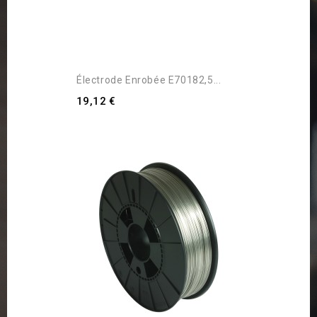
Électrode Enrobée E70182,5...
19,12 €