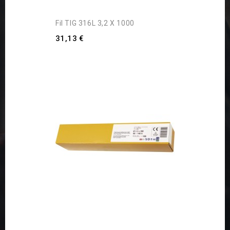
Fil TIG 316L 3,2 X 1000
31,13 €