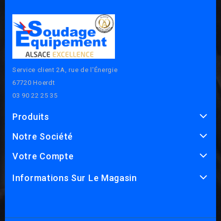
Service client 2A, rue de l'Énergie
67720 Hoerdt
03 90 22 25 35
Produits
Notre Société
Votre Compte
Informations Sur Le Magasin