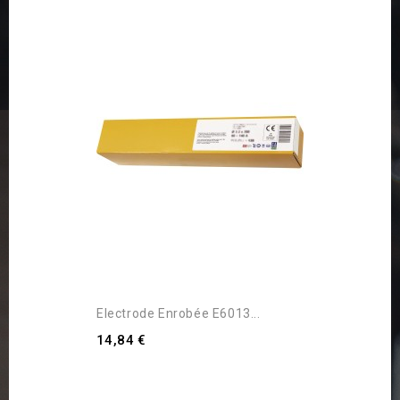
Electrode Enrobée E6013...
14,84 €