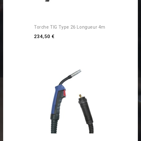
Torche TIG Type 26 Longueur 4m
234,50 €