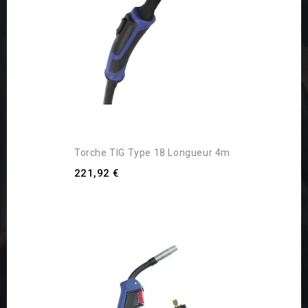
Torche TIG Type 18 Longueur 4m
221,92 €