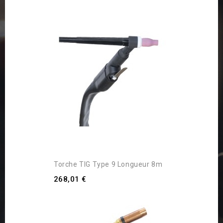
Torche TIG Type 9 Longueur 8m
268,01 €