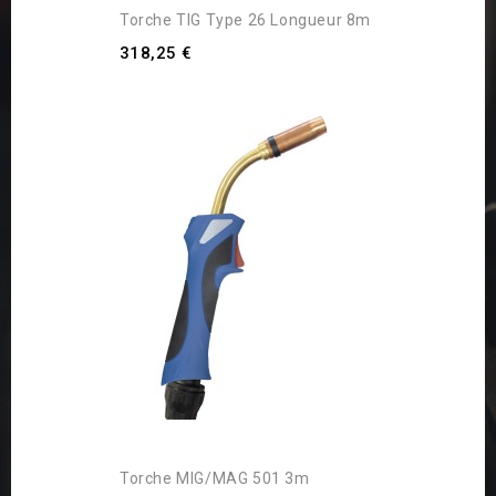
Torche TIG Type 26 Longueur 8m
318,25 €
Torche MIG/MAG 501 3m