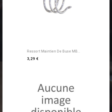
Ressort Maintien De Buse MB...
3,29 €