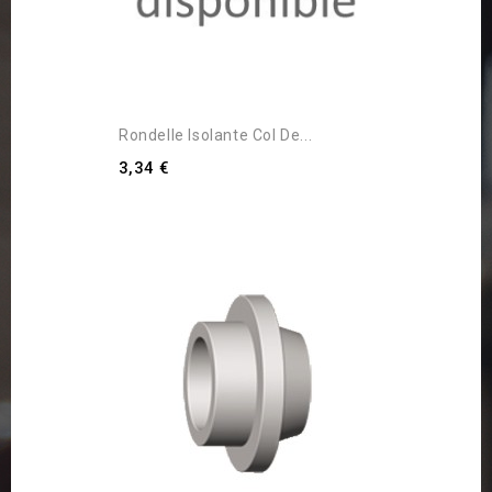
Rondelle Isolante Col De...
3,34 €