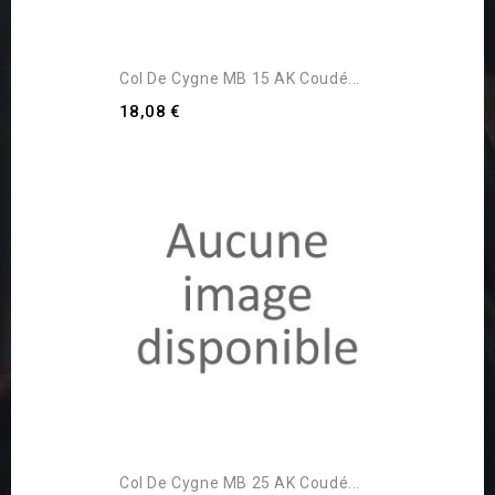
Col De Cygne MB 15 AK Coudé...
18,08 €
Col De Cygne MB 25 AK Coudé...