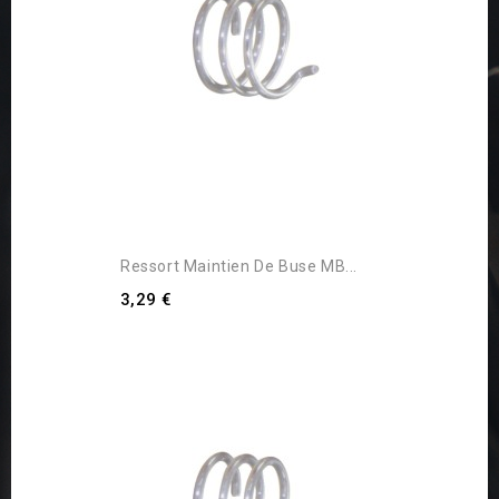
Ressort Maintien De Buse MB...
3,29 €