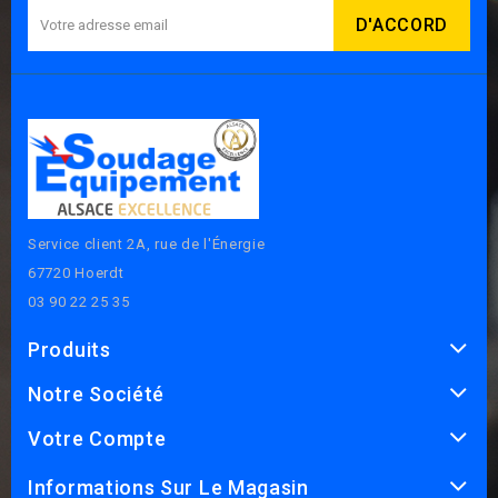
Service client 2A, rue de l'Énergie
67720 Hoerdt
03 90 22 25 35
Produits
Notre Société
Votre Compte
Informations Sur Le Magasin