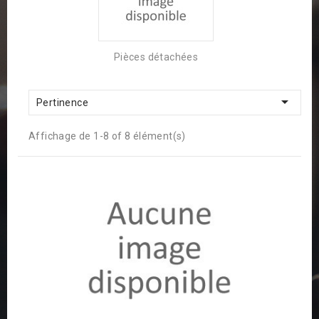
Pièces détachées

Pertinence
Affichage de 1-8 of 8 élément(s)