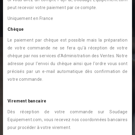
peut recevoir votre paiement par ce compte.
Uniquement en France
Chèque
Le paiement par chèque est possible mais la préparation
de votre commande ne se fera qu'à réception de votre
chèque par nos services d'Administration des Ventes. Notre
adresse pour l'envoi du chèque ainsi que l'ordre vous sont
précisés par un e-mail automatique dès confirmation de
votre commande.
Virement bancaire
Dès réception de votre commande sur Soudage
Equipement.com, vous recevez nos coordonnées bancaires
pour procéder à votre virement.