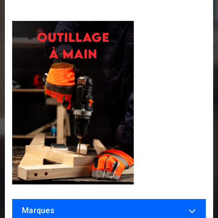
Marques