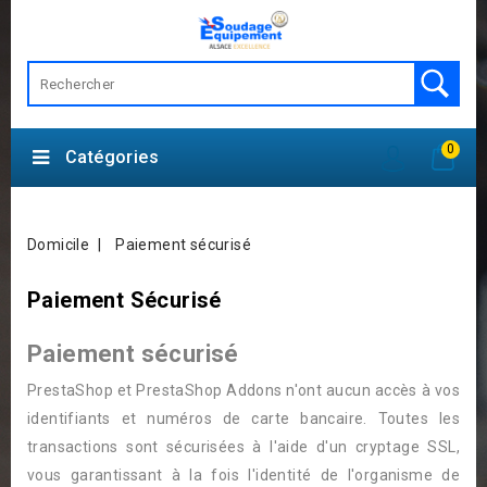
0
Catégories
Domicile
Paiement sécurisé
Paiement Sécurisé
Paiement sécurisé
PrestaShop et PrestaShop Addons n'ont aucun accès à vos
identifiants et numéros de carte bancaire. Toutes les
transactions sont sécurisées à l'aide d'un cryptage SSL,
vous garantissant à la fois l'identité de l'organisme de