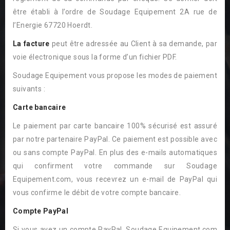
être établi à l’ordre de Soudage Equipement 2A rue de
l’Energie 67720 Hoerdt.
La f
a
cture
peut être adressée au Client à sa demande, par
voie électronique sous la forme d’un fichier PDF.
Soudage Equipement vous propose les modes de paiement
suivants :
Carte bancaire
Le paiement par carte bancaire 100% sécurisé est assuré
par notre partenaire PayPal. Ce paiement est possible avec
ou sans compte PayPal. En plus des e-mails automatiques
qui confirment votre commande sur Soudage
Equipement.com, vous recevrez un e-mail de PayPal qui
vous confirme le débit de votre compte bancaire.
Compte PayPal
Si vous avez un compte PayPal, Soudage Equipement.com