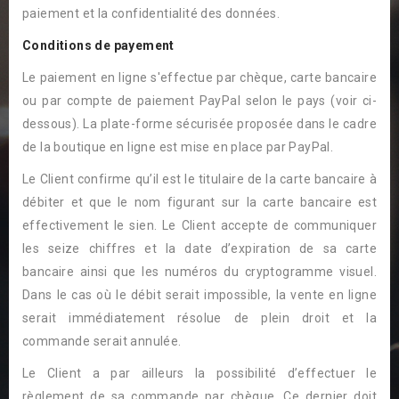
paiement et la confidentialité des données.
Conditions de payement
Le paiement en ligne s'effectue par chèque, carte bancaire
ou par compte de paiement PayPal selon le pays (voir ci-
dessous). La plate-forme sécurisée proposée dans le cadre
de la boutique en ligne est mise en place par PayPal.
Le Client confirme qu’il est le titulaire de la carte bancaire à
débiter et que le nom figurant sur la carte bancaire est
effectivement le sien. Le Client accepte de communiquer
les seize chiffres et la date d’expiration de sa carte
bancaire ainsi que les numéros du cryptogramme visuel.
Dans le cas où le débit serait impossible, la vente en ligne
serait immédiatement résolue de plein droit et la
commande serait annulée.
Le Client a par ailleurs la possibilité d’effectuer le
règlement de sa commande par chèque. Ce dernier doit