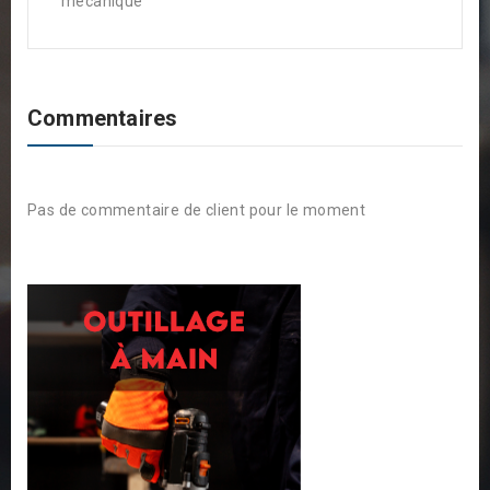
mécanique
Commentaires
Pas de commentaire de client pour le moment