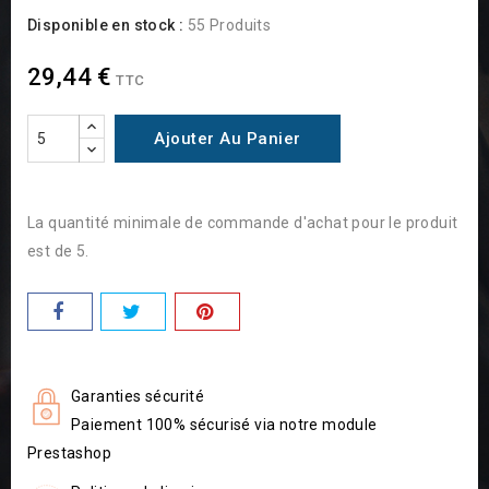
Disponible en stock :
55 Produits
29,44 €
TTC
Ajouter Au Panier
La quantité minimale de commande d'achat pour le produit
est de 5.
Garanties sécurité
Paiement 100% sécurisé via notre module
Prestashop