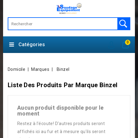
0
Catégories
Domicile
Marques
Binzel
Liste Des Produits Par Marque Binzel
Aucun produit disponible pour le
moment
Restez à l'écoute! D'autres produits seront
affichés ici au fur et à mesure qu'ils seront