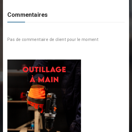
Commentaires
Pas de commentaire de client pour le moment