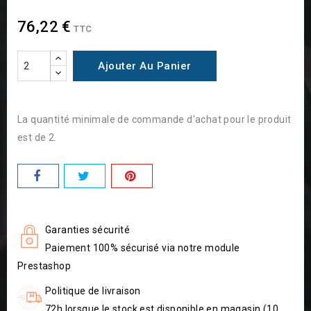
76,22 €
TTC
Ajouter Au Panier
La quantité minimale de commande d'achat pour le produit
est de 2.
Garanties sécurité
Paiement 100% sécurisé via notre module
Prestashop
Politique de livraison
72h lorsque le stock est disponible en magasin (10