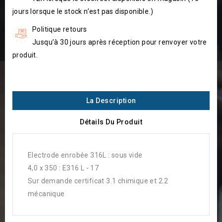
jours lorsque le stock n’est pas disponible.)
Politique retours
Jusqu’à 30 jours après réception pour renvoyer votre
produit.
La Description
Détails Du Produit
Electrode enrobée 316L : sous vide
4,0 x 350 : E316 L - 17
Sur demande certificat 3.1 chimique et 2.2
mécanique