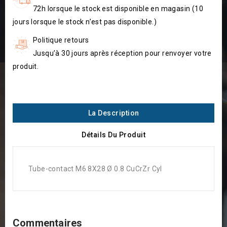
72h lorsque le stock est disponible en magasin (10
jours lorsque le stock n’est pas disponible.)
Politique retours
Jusqu’à 30 jours après réception pour renvoyer votre
produit.
La Description
Détails Du Produit
Tube-contact M6 8X28 Ø 0.8 CuCrZr Cyl
Commentaires