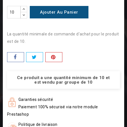
Ajouter Au Panier
La quantité minimale de commande d'achat pour le produit
est de 10.
Ce produit a une quantité minimum de 10 et
est vendu par groupe de 10
Garanties sécurité
Paiement 100% sécurisé via notre module
Prestashop
Politique de livraison