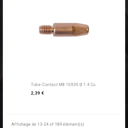
Tube-Contact M8 10X30 Ø 1.4 Cu
2,39 €
Affichage de 13-24 of 189 élément(s)