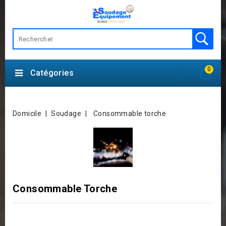
0
Catégories
Domicile
Soudage
Consommable torche
Consommable Torche