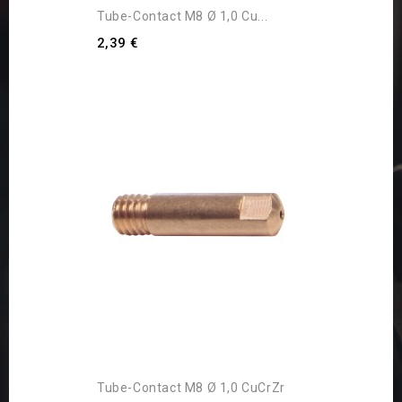
Tube-Contact M8 Ø 1,0 Cu...
2,39 €
Tube-Contact M8 Ø 1,0 CuCrZr