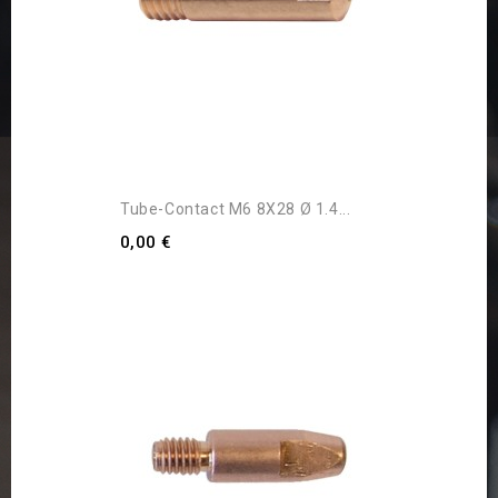
Tube-Contact M6 8X28 Ø 1.4...
0,00 €