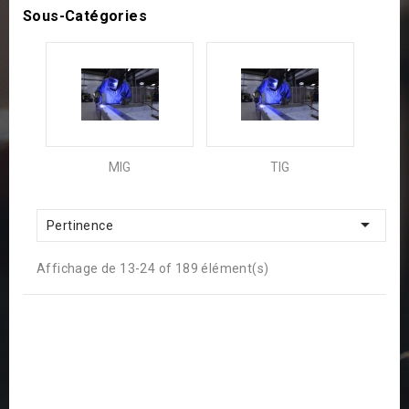
Sous-Catégories
MIG
TIG

Pertinence
Affichage de 13-24 of 189 élément(s)