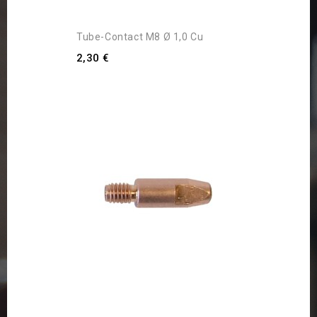
Tube-Contact M8 Ø 1,0 Cu
2,30 €