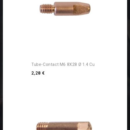
Tube-Contact M6 8X28 Ø 1.4 Cu
2,28 €