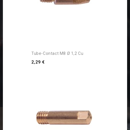
Tube-Contact M8 Ø 1,2 Cu
2,29 €