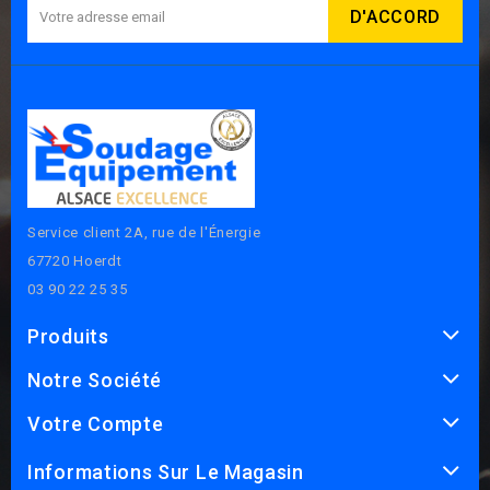
Service client 2A, rue de l'Énergie
67720 Hoerdt
03 90 22 25 35
Produits
Notre Société
Votre Compte
Informations Sur Le Magasin