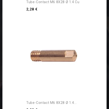
Tube-Contact M6 8X28 Ø 1.4 Cu
2,28 €
Tube-Contact M6 8X28 Ø 1.4...