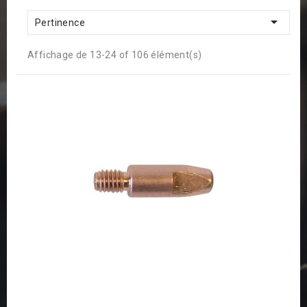

Pertinence
Affichage de 13-24 of 106 élément(s)