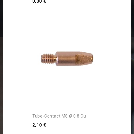
0,00 €
Tube-Contact M8 Ø 0,8 Cu
2,10 €